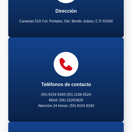
Dirección
Canarias 510 Col. Portales, Del. Benito Juárez, C.P. 03300
Teléfonos de contacto
(55) 9154 9345 (55) 1106 6524
Móvil: (56) 16263829
Atención 24 Horas: (55) 9154 9345