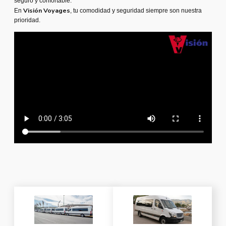
seguro y confortable.
Visión Voyages
En
, tu comodidad y seguridad siempre son nuestra
prioridad.