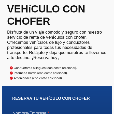
VEHíCULO CON
CHOFER
Disfruta de un viaje cómodo y seguro con nuestro
servicio de renta de vehículos con chofer.
Ofrecemos vehículos de lujo y conductores
profesionales para todas tus necesidades de
transporte. Relájate y deja que nosotros te llevemos
a tu destino. ¡Reserva hoy¡
Conductores bilingües (con costo adicional).
Internet a Bordo (con costo adicional).
Amenidades (con costo adicional).
RESERVA TU VEHíCULO CON CHOFER
Nombre/Empresa
*