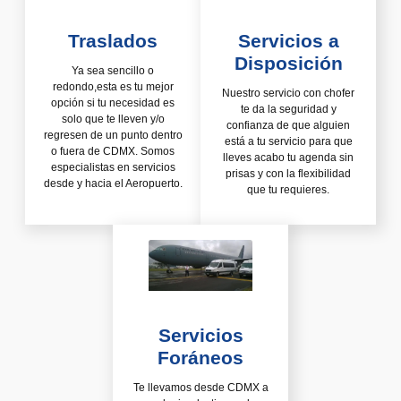
Traslados
Servicios a
Disposición
Ya sea sencillo o
redondo,esta es tu mejor
Nuestro servicio con chofer
opción si tu necesidad es
te da la seguridad y
solo que te lleven y/o
confianza de que alguien
regresen de un punto dentro
está a tu servicio para que
o fuera de CDMX. Somos
lleves acabo tu agenda sin
especialistas en servicios
prisas y con la flexibilidad
desde y hacia el Aeropuerto.
que tu requieres.
Servicios
Foráneos
Te llevamos desde CDMX a