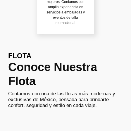
mejores. Contamos con
amplia experiencia en
servicios a embajadas y
eventos de talla
internacional.
FLOTA
Conoce Nuestra
Flota
Contamos con una de las flotas más modernas y
exclusivas de México, pensada para brindarte
confort, seguridad y estilo en cada viaje.