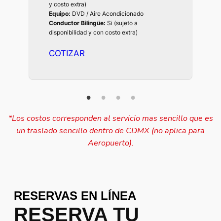
y costo extra)
Equipo:
DVD / Aire Acondicionado
Conductor Bilingüe:
Si (sujeto a
disponibilidad y con costo extra)
COTIZAR
*Los costos corresponden al servicio mas sencillo que es
un traslado sencillo dentro de CDMX (no aplica para
Aeropuerto).
RESERVAS EN LÍNEA
RESERVA TU