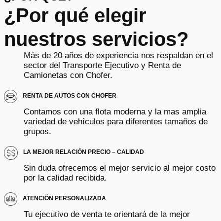
¿Por qué elegir
nuestros servicios?
Más de 20 años de experiencia nos respaldan en el
sector del Transporte Ejecutivo y Renta de
Camionetas con Chofer.
RENTA DE AUTOS CON CHOFER
Contamos con una flota moderna y la mas amplia
variedad de vehículos para diferentes tamaños de
grupos.
LA MEJOR RELACIÓN PRECIO – CALIDAD
Sin duda ofrecemos el mejor servicio al mejor costo
por la calidad recibida.
ATENCIÓN PERSONALIZADA
Tu ejecutivo de venta te orientará de la mejor