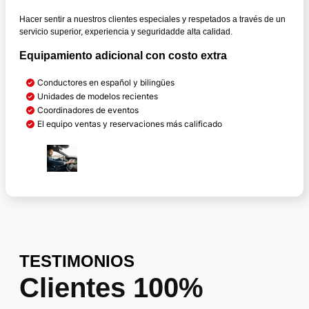
Hacer sentir a nuestros clientes especiales y respetados a través de un
servicio superior, experiencia y seguridadde alta calidad.
Equipamiento adicional con costo extra
Conductores en español y bilingües
Unidades de modelos recientes
Coordinadores de eventos
El equipo ventas y reservaciones más calificado
TESTIMONIOS
Clientes 100%