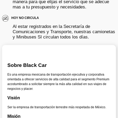
manera para que elijas el servicio que se adecue
mas a tu presupuesto y necesidades.
HOY NO CIRCULA
Al estar registrados en la Secretaría de
Comunicaciones y Transporte, nuestras camionetas
y Minibuses SI circulan todos los días.
Sobre Black Car
Es una empresa mexicana de transportación ejecutiva y corporativa
orientada a ofrecer servicios de alta calidad para el segmento Premium
acostumbrado a solicitar siempre la más alta calidad en sus viajes de
negocios y placer.
Visión
Ser la empresa de transportación terrestre más respetada de México.
Misión