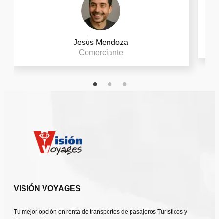
Jesús Mendoza
Comerciante
VISIÓN VOYAGES
Tu mejor opción en renta de transportes de pasajeros Turísticos y